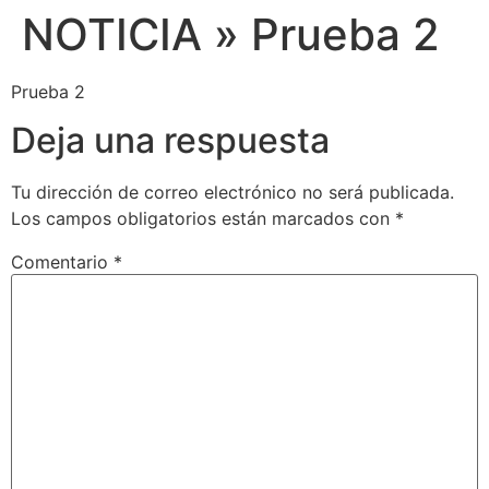
NOTICIA » Prueba 2
Prueba 2
Deja una respuesta
Tu dirección de correo electrónico no será publicada.
Los campos obligatorios están marcados con
*
Comentario
*