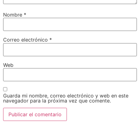
Nombre
*
Correo electrónico
*
Web
Guarda mi nombre, correo electrónico y web en este
navegador para la próxima vez que comente.