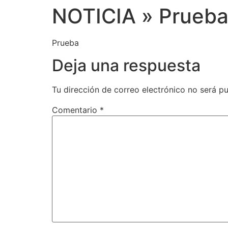
NOTICIA » Prueba
Prueba
Deja una respuesta
Tu dirección de correo electrónico no será pu
Comentario
*