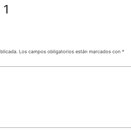
 1
blicada.
Los campos obligatorios están marcados con
*