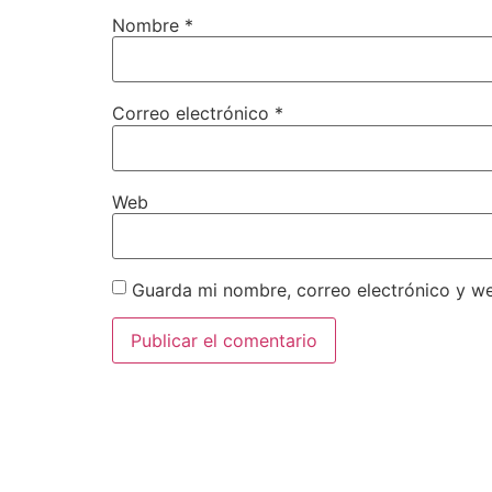
Nombre
*
Correo electrónico
*
Web
Guarda mi nombre, correo electrónico y w