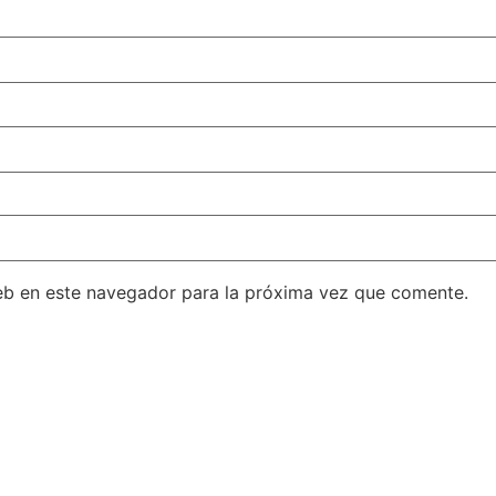
eb en este navegador para la próxima vez que comente.