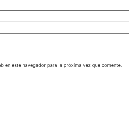
eb en este navegador para la próxima vez que comente.