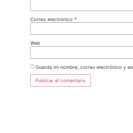
Correo electrónico
*
Web
Guarda mi nombre, correo electrónico y w