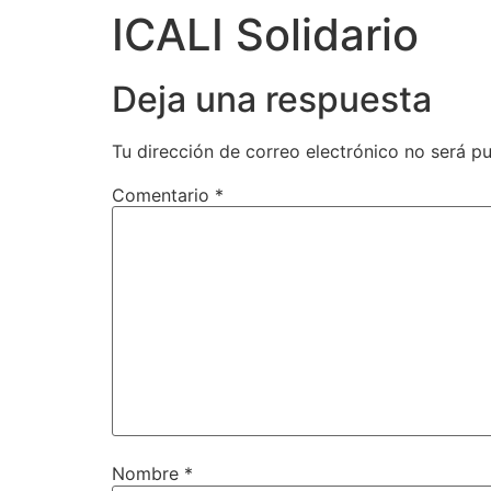
ICALI Solidario
Deja una respuesta
Tu dirección de correo electrónico no será pu
Comentario
*
Nombre
*