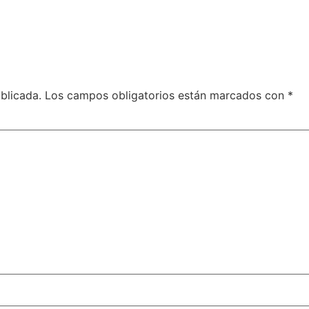
blicada.
Los campos obligatorios están marcados con
*