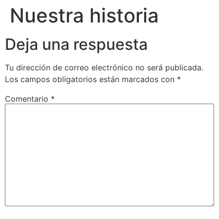
Nuestra historia
Deja una respuesta
Tu dirección de correo electrónico no será publicada.
Los campos obligatorios están marcados con
*
Comentario
*