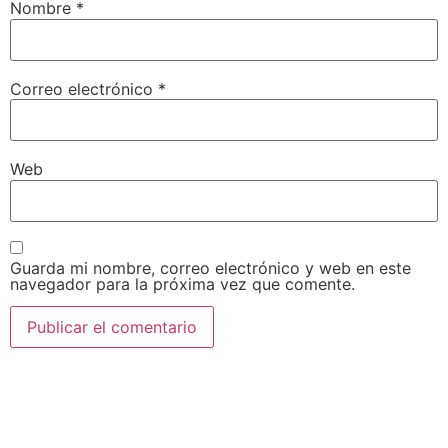
Nombre
*
Correo electrónico
*
Web
Guarda mi nombre, correo electrónico y web en este
navegador para la próxima vez que comente.