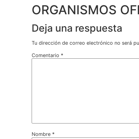
ORGANISMOS OFI
Deja una respuesta
Tu dirección de correo electrónico no será pu
Comentario
*
Nombre
*