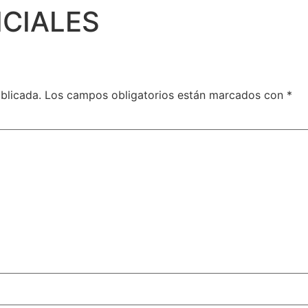
CIALES
blicada.
Los campos obligatorios están marcados con
*