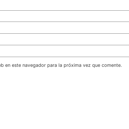
eb en este navegador para la próxima vez que comente.