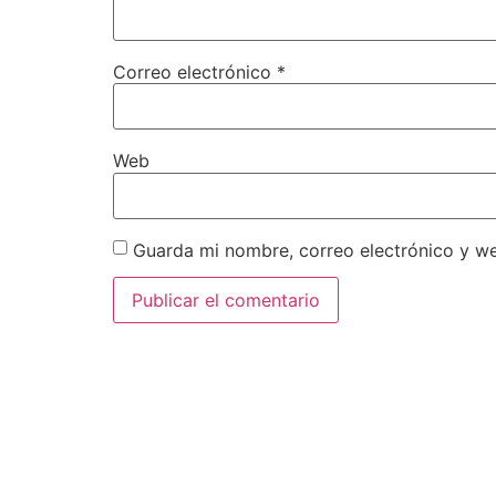
Correo electrónico
*
Web
Guarda mi nombre, correo electrónico y w