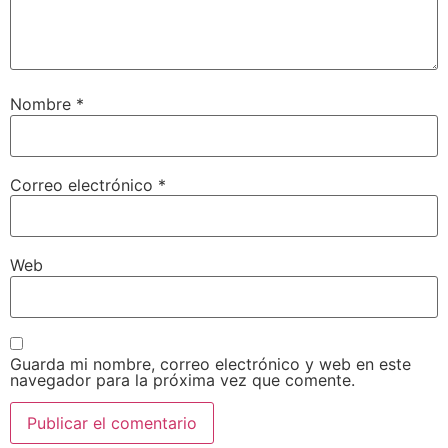
Nombre
*
Correo electrónico
*
Web
Guarda mi nombre, correo electrónico y web en este
navegador para la próxima vez que comente.