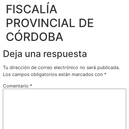
FISCALÍA
PROVINCIAL DE
CÓRDOBA
Deja una respuesta
Tu dirección de correo electrónico no será publicada.
Los campos obligatorios están marcados con
*
Comentario
*