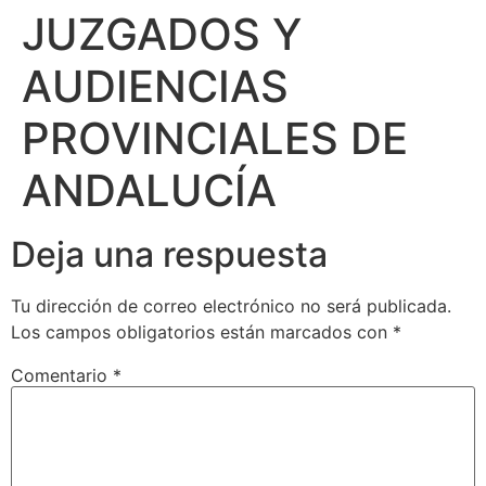
JUZGADOS Y
AUDIENCIAS
PROVINCIALES DE
ANDALUCÍA
Deja una respuesta
Tu dirección de correo electrónico no será publicada.
Los campos obligatorios están marcados con
*
Comentario
*