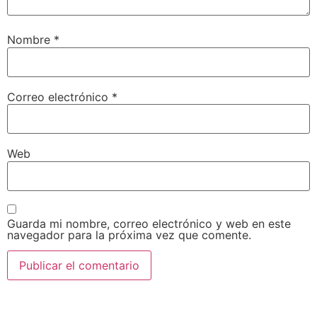
Nombre
*
Correo electrónico
*
Web
Guarda mi nombre, correo electrónico y web en este
navegador para la próxima vez que comente.