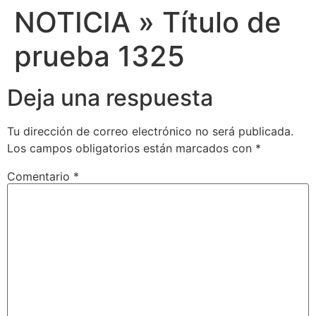
NOTICIA » Título de
prueba 1325
Deja una respuesta
Tu dirección de correo electrónico no será publicada.
Los campos obligatorios están marcados con
*
Comentario
*