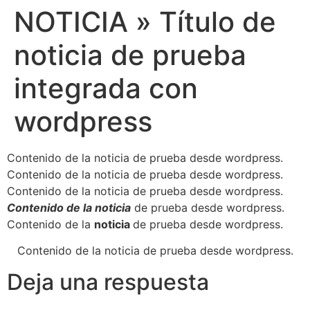
NOTICIA » Título de
noticia de prueba
integrada con
wordpress
Contenido de la noticia de prueba desde wordpress.
Contenido de la noticia de prueba desde wordpress.
Contenido de la noticia de prueba desde wordpress.
Contenido de la noticia
de prueba desde wordpress.
Contenido de la
noticia
de prueba desde wordpress.
Contenido de la noticia de prueba desde wordpress.
Deja una respuesta