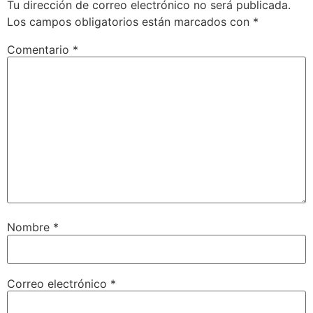
Tu dirección de correo electrónico no será publicada.
Los campos obligatorios están marcados con
*
Comentario
*
Nombre
*
Correo electrónico
*