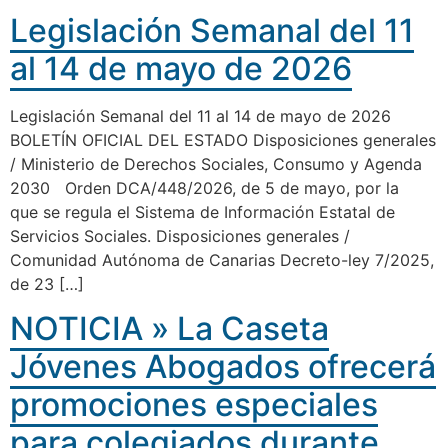
Legislación Semanal del 11
al 14 de mayo de 2026
Legislación Semanal del 11 al 14 de mayo de 2026
BOLETÍN OFICIAL DEL ESTADO Disposiciones generales
/ Ministerio de Derechos Sociales, Consumo y Agenda
2030 Orden DCA/448/2026, de 5 de mayo, por la
que se regula el Sistema de Información Estatal de
Servicios Sociales. Disposiciones generales /
Comunidad Autónoma de Canarias Decreto-ley 7/2025,
de 23 […]
NOTICIA » La Caseta
Jóvenes Abogados ofrecerá
promociones especiales
para colegiados durante