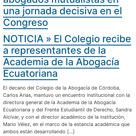
una jornada decisiva en el
Congreso
NOTICIA » El Colegio recibe
a representantes de la
Academia de la Abogacía
Ecuatoriana
El decano del Colegio de la Abogacía de Córdoba,
Carlos Arias, mantuvo un encuentro institucional con la
directora general de la Academia de la Abogacía
Ecuatoriana y del Frente Estudiantil de Derecho, Sandra
Alcívar, y con el director académico de la institución,
Mario Vélez, en el marco de la estancia académica que
ambos están desarrollando […]