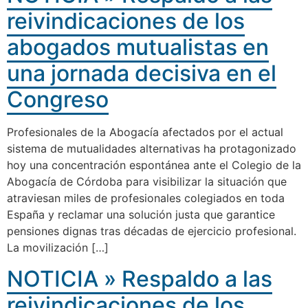
reivindicaciones de los
abogados mutualistas en
una jornada decisiva en el
Congreso
Profesionales de la Abogacía afectados por el actual
sistema de mutualidades alternativas ha protagonizado
hoy una concentración espontánea ante el Colegio de la
Abogacía de Córdoba para visibilizar la situación que
atraviesan miles de profesionales colegiados en toda
España y reclamar una solución justa que garantice
pensiones dignas tras décadas de ejercicio profesional.
La movilización […]
NOTICIA » Respaldo a las
reivindicaciones de los