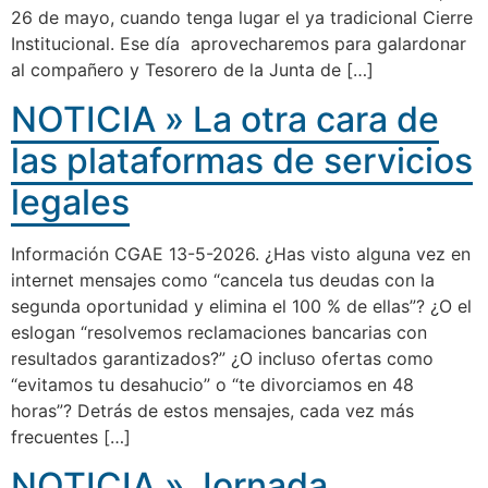
26 de mayo, cuando tenga lugar el ya tradicional Cierre
Institucional. Ese día aprovecharemos para galardonar
al compañero y Tesorero de la Junta de […]
NOTICIA » La otra cara de
las plataformas de servicios
legales
Información CGAE 13-5-2026. ¿Has visto alguna vez en
internet mensajes como “cancela tus deudas con la
segunda oportunidad y elimina el 100 % de ellas”? ¿O el
eslogan “resolvemos reclamaciones bancarias con
resultados garantizados?” ¿O incluso ofertas como
“evitamos tu desahucio” o “te divorciamos en 48
horas”? Detrás de estos mensajes, cada vez más
frecuentes […]
NOTICIA » Jornada