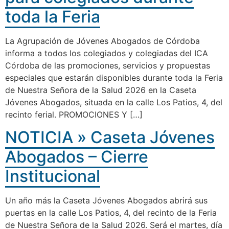
toda la Feria
La Agrupación de Jóvenes Abogados de Córdoba
informa a todos los colegiados y colegiadas del ICA
Córdoba de las promociones, servicios y propuestas
especiales que estarán disponibles durante toda la Feria
de Nuestra Señora de la Salud 2026 en la Caseta
Jóvenes Abogados, situada en la calle Los Patios, 4, del
recinto ferial. PROMOCIONES Y […]
NOTICIA » Caseta Jóvenes
Abogados – Cierre
Institucional
Un año más la Caseta Jóvenes Abogados abrirá sus
puertas en la calle Los Patios, 4, del recinto de la Feria
de Nuestra Señora de la Salud 2026. Será el martes, día