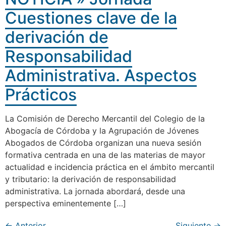
Cuestiones clave de la
derivación de
Responsabilidad
Administrativa. Aspectos
Prácticos
La Comisión de Derecho Mercantil del Colegio de la
Abogacía de Córdoba y la Agrupación de Jóvenes
Abogados de Córdoba organizan una nueva sesión
formativa centrada en una de las materias de mayor
actualidad e incidencia práctica en el ámbito mercantil
y tributario: la derivación de responsabilidad
administrativa. La jornada abordará, desde una
perspectiva eminentemente […]
←
Anterior
Siguiente
→