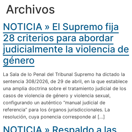
Archivos
NOTICIA » El Supremo fija
28 criterios para abordar
judicialmente la violencia de
género
La Sala de lo Penal del Tribunal Supremo ha dictado la
sentencia 308/2026, de 29 de abril, en la que establece
una amplia doctrina sobre el tratamiento judicial de los
casos de violencia de género y violencia sexual,
configurando un auténtico “manual judicial de
referencia” para los órganos jurisdiccionales. La
resolución, cuya ponencia corresponde al […]
NOTICIA » Respaldo a las