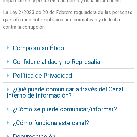
imparcialidad y protección de datos y de la información.
La Ley 2/2023 de 20 de Febrero reguladora de las personas
que informen sobre infracciones normativas y de lucha
contra la corrupción.
Compromiso Ético
Confidencialidad y no Represalia
Política de Privacidad
¿Qué puede comunicar a través del Canal
Interno de Información?
¿Cómo se puede comunicar/informar?
¿Cómo funciona este canal?
Documentación