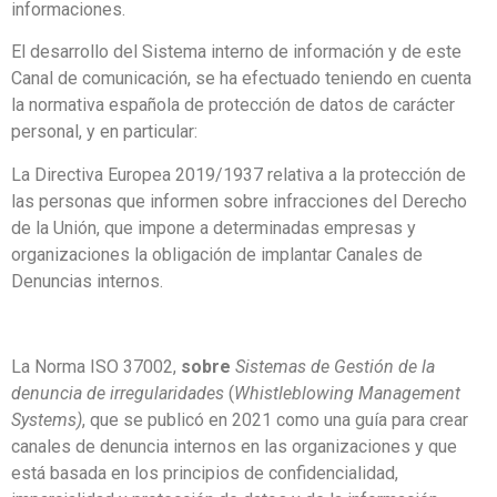
informaciones.
El desarrollo del Sistema interno de información y de este
Canal de comunicación, se ha efectuado teniendo en cuenta
la normativa española de protección de datos de carácter
personal, y en particular:
La Directiva Europea 2019/1937 relativa a la protección de
las personas que informen sobre infracciones del Derecho
de la Unión, que impone a determinadas empresas y
organizaciones la obligación de implantar Canales de
Denuncias internos.
La Norma ISO 37002,
sobre
Sistemas de Gesti
ó
n de la
denuncia de irregularidades
(
Whistleblowing Management
Systems)
, que se publicó en 2021 como una guía para crear
canales de denuncia internos en las organizaciones y que
está basada en los principios de confidencialidad,