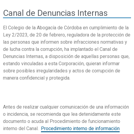
Canal de Denuncias Internas
El Colegio de la Abogacía de Córdoba en cumplimiento de la
Ley 2/2023, de 20 de febrero, reguladora de la protección de
las personas que informen sobre infracciones normativas y
de lucha contra la corrupción, ha implantado el Canal de
Denuncias Internas, a disposición de aquellas personas que,
estando vinculadas a esta Corporación, quieran informar
sobre posibles irregularidades y actos de corrupción de
manera confidencial y protegida.
Antes de realizar cualquier comunicación de una información
o incidencia, se recomienda que lea detenidamente este
documento o acuda al Procedimiento de funcionamiento
interno del Canal.
Procedimiento interno de información