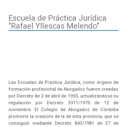
Escuela de Práctica Jurídica
"Rafael Yllescas Melendo"
Las Escuelas de Práctica Jurídica, como órgano de
formación profesional de Abogados fueron creadas
por Decreto de 2 de abril de 1955, actualizándose su
regulación por Decreto 3311/1970 de 12 de
noviembre. El Colegio de Abogados de Córdoba
promovió la creación de la de esta provincia, que se
consiguió mediante Decreto 843/1981 de 27 de