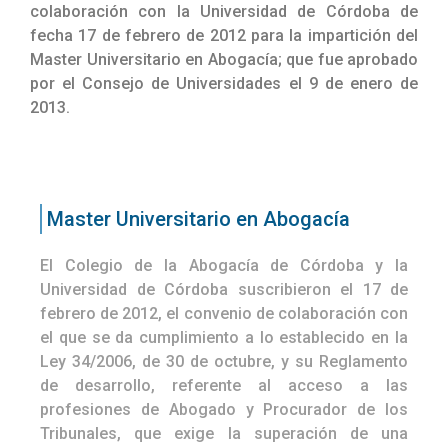
colaboración con la Universidad de Córdoba de
fecha 17 de febrero de 2012 para la impartición del
Master Universitario en Abogacía; que fue aprobado
por el Consejo de Universidades el 9 de enero de
2013.
Master Universitario en Abogacía
El Colegio de la Abogacía de Córdoba y la
Universidad de Córdoba suscribieron el 17 de
febrero de 2012, el convenio de colaboración con
el que se da cumplimiento a lo establecido en la
Ley 34/2006, de 30 de octubre, y su Reglamento
de desarrollo, referente al acceso a las
profesiones de Abogado y Procurador de los
Tribunales, que exige la superación de una