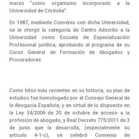
marzo “como organismo incorporado a la
Universidad de Córdoba”.
En 1987, mediante Convenio con dicha Universidad,
se le otorgó la categoría de Centro Adscrito a la
Universidad como Escuela de Especialización
Profesional jurídica, aprobando el programa de su
Curso General de Formación de Abogados y
Procuradores.
Como hitos más recientes en su historia, su plan de
estudios fue homologado por el Consejo General de
la Abogacía Española; y en virtud de lo dispuesto en
la Ley 34/2006 de 30 de octubre de acceso a la
profesión de abogado, y Real Decreto 775/2011 de 3
de junio que la desarrolla, (especialmente su
artículo 4-1-c), se celebró Convenio de