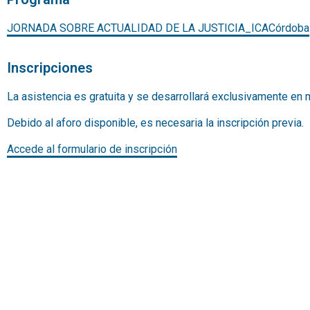
JORNADA SOBRE ACTUALIDAD DE LA JUSTICIA_ICACórdoba
Inscripciones
La asistencia es gratuita y se desarrollará exclusivamente en
Debido al aforo disponible, es necesaria la inscripción previa.
Accede al formulario de inscripción