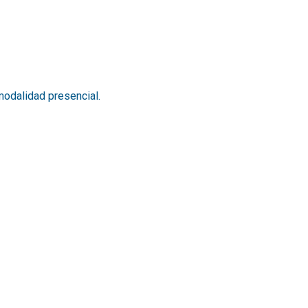
 modalidad presencial.