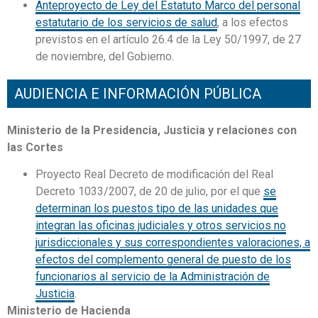
Anteproyecto de Ley del Estatuto Marco del personal
estatutario de los servicios de salud
, a los efectos
previstos en el artículo 26.4 de la Ley 50/1997, de 27
de noviembre, del Gobierno.
AUDIENCIA E INFORMACIÓN PÚBLICA
Ministerio de la Presidencia, Justicia y relaciones con
las Cortes
Proyecto Real Decreto de modificación del Real
Decreto 1033/2007, de 20 de julio, por el que
se
determinan los puestos tipo de las unidades que
integran las oficinas judiciales y otros servicios no
jurisdiccionales y sus correspondientes valoraciones, a
efectos del complemento general de puesto de los
funcionarios al servicio de la Administración de
Justicia
.
Ministerio de Hacienda