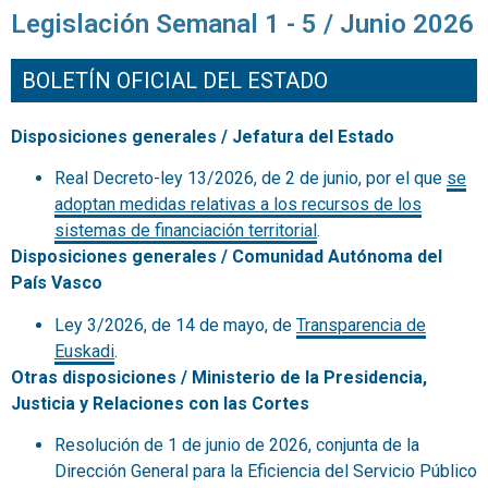
Legislación Semanal 1 - 5 / Junio 2026
BOLETÍN OFICIAL DEL ESTADO
Disposiciones generales / Jefatura del Estado
Real Decreto-ley 13/2026, de 2 de junio, por el que
se
adoptan medidas relativas a los recursos de los
sistemas de financiación territorial
.
Disposiciones generales / Comunidad Autónoma del
País Vasco
Ley 3/2026, de 14 de mayo, de
Transparencia de
Euskadi
.
Otras disposiciones / Ministerio de la Presidencia,
Justicia y Relaciones con las Cortes
Resolución de 1 de junio de 2026, conjunta de la
Dirección General para la Eficiencia del Servicio Público