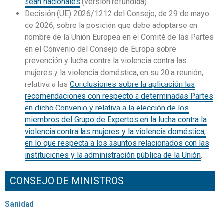
sean nacionales
(versión refundida).
Decisión (UE) 2026/1212 del Consejo, de 29 de mayo
de 2026, sobre la posición que debe adoptarse en
nombre de la Unión Europea en el Comité de las Partes
en el Convenio del Consejo de Europa sobre
prevención y lucha contra la violencia contra las
mujeres y la violencia doméstica, en su 20.a reunión,
relativa a las
Conclusiones sobre la aplicación las
recomendaciones con respecto a determinadas Partes
en dicho Convenio y relativa a la elección de los
miembros del Grupo de Expertos en la lucha contra la
violencia contra las mujeres y la violencia doméstica,
en lo que respecta a los asuntos relacionados con las
instituciones y la administración pública de la Unión
.
CONSEJO DE MINISTROS
Sanidad