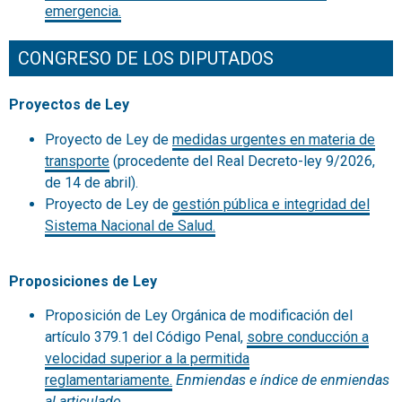
emergencia.
CONGRESO DE LOS DIPUTADOS
Proyectos de Ley
Proyecto de Ley de
medidas urgentes en materia de
transporte
(procedente del Real Decreto-ley 9/2026,
de 14 de abril).
Proyecto de Ley de
gestión pública e integridad del
Sistema Nacional de Salud.
Proposiciones de Ley
Proposición de Ley Orgánica de modificación del
artículo 379.1 del Código Penal,
sobre conducción a
velocidad superior a la permitida
reglamentariamente.
Enmiendas e índice de enmiendas
al articulado.