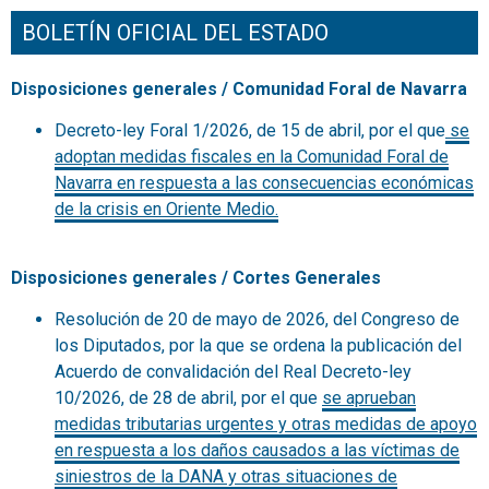
BOLETÍN OFICIAL DEL ESTADO
Disposiciones generales / Comunidad Foral de Navarra
Decreto-ley Foral 1/2026, de 15 de abril, por el que
se
adoptan medidas fiscales en la Comunidad Foral de
Navarra en respuesta a las consecuencias económicas
de la crisis en Oriente Medio.
Disposiciones generales / Cortes Generales
Resolución de 20 de mayo de 2026, del Congreso de
los Diputados, por la que se ordena la publicación del
Acuerdo de convalidación del Real Decreto-ley
10/2026, de 28 de abril, por el que
se aprueban
medidas tributarias urgentes y otras medidas de apoyo
en respuesta a los daños causados a las víctimas de
siniestros de la DANA y otras situaciones de