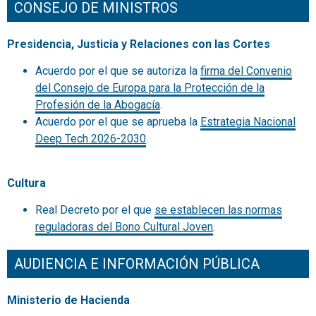
CONSEJO DE MINISTROS
Presidencia, Justicia y Relaciones con las Cortes
Acuerdo por el que se autoriza la
firma del Convenio
del Consejo de Europa para la Protección de la
Profesión de la Abogacía
.
Acuerdo por el que se aprueba la
Estrategia Nacional
Deep Tech 2026-2030
.
Cultura
Real Decreto por el que
se establecen las normas
reguladoras del Bono Cultural Joven
.
AUDIENCIA E INFORMACIÓN PÚBLICA
Ministerio de Hacienda