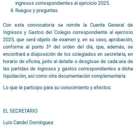
ingresos correspondientes al ejercicio 2025.
Ruegos y preguntas.
Con esta convocatoria se remite la Cuenta General de
Ingresos y Gastos del Colegio correspondiente al ejercicio
2025, que será objeto de examen y, en su caso, aprobación,
conforme al punto 3º del orden del día, que, además, se
encontrará a disposición de los colegiados en secretaria, en
horario de oficina, junto al detalle o desglose de cada una de
las partidas de ingresos y gastos correspondientes a dicha
liquidación, así como otra documentación complementaria.
Lo que le participo para su conocimiento y efectos.
EL SECRETARIO
Luís Candel Domínguez