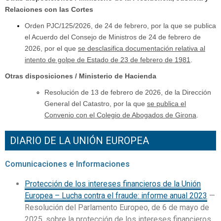
Relaciones con las Cortes
Orden PJC/125/2026, de 24 de febrero, por la que se publica
el Acuerdo del Consejo de Ministros de 24 de febrero de
2026, por el que
se desclasifica documentación relativa al
intento de golpe de Estado de 23 de febrero de 1981
.
Otras disposiciones / Ministerio de Hacienda
Resolución de 13 de febrero de 2026, de la Dirección
General del Catastro, por la que
se publica el
Convenio con el Colegio de Abogados de Girona
.
DIARIO DE LA UNIÓN EUROPEA
Comunicaciones e Informaciones
Protección de los intereses financieros de la Unión
Europea – Lucha contra el fraude: informe anual 2023
—
Resolución del Parlamento Europeo, de 6 de mayo de
2025, sobre la protección de los intereses financieros