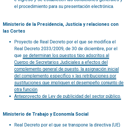
el procedimiento para su presentación electrónica.
Ministerio de la Presidencia, Justicia y relaciones con
las Cortes
Proyecto de Real Decreto por el que se modifica el
Real Decreto 2033/2009, de 30 de diciembre, por el
que
se determinan los puestos tipo adscritos al
Cuerpo de Secretarios Judiciales a efectos del
complemento general de puesto, la asignación inicial
del complemento específico y las retribuciones por
sustituciones que impliquen el desempeño conjunto de
otra función
.
Anteproyecto de Ley de publicidad del sector público.
Ministerio de Trabajo y Economía Social
Real Decreto por el que se transpone la directiva (UE)