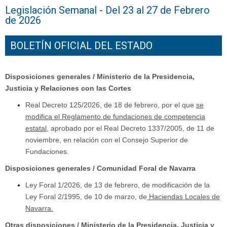
Legislación Semanal - Del 23 al 27 de Febrero
de 2026
BOLETÍN OFICIAL DEL ESTADO
Disposiciones generales / Ministerio de la Presidencia,
Justicia y Relaciones con las Cortes
Real Decreto 125/2026, de 18 de febrero, por el que
se
modifica el Reglamento de fundaciones de competencia
estatal,
aprobado por el Real Decreto 1337/2005, de 11 de
noviembre, en relación con el Consejo Superior de
Fundaciones.
Disposiciones generales / Comunidad Foral de Navarra
Ley Foral 1/2026, de 13 de febrero, de modificación de la
Ley Foral 2/1995, de 10 de marzo, de
Haciendas Locales de
Navarra.
Otras disposiciones / Ministerio de la Presidencia, Justicia y