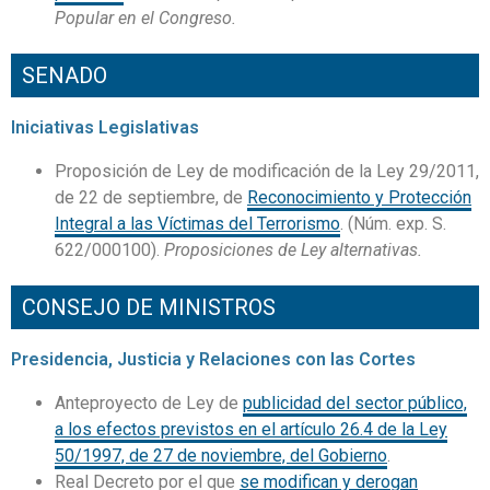
Popular en el Congreso.
SENADO
Iniciativas Legislativas
Proposición de Ley de modificación de la Ley 29/2011,
de 22 de septiembre, de
Reconocimiento y Protección
Integral a las Víctimas del Terrorismo
. (Núm. exp. S.
622/000100).
Proposiciones de Ley alternativas.
CONSEJO DE MINISTROS
Presidencia, Justicia y Relaciones con las Cortes
Anteproyecto de Ley de
publicidad del sector público,
a los efectos previstos en el artículo 26.4 de la Ley
50/1997, de 27 de noviembre, del Gobierno
.
Real Decreto por el que
se modifican y derogan