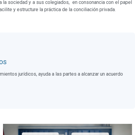
 a la sociedad y a sus colegiados, en consonancia con el papel
lite y estructure la práctica de la conciliación privada.
os
mientos jurídicos, ayuda a las partes a alcanzar un acuerdo