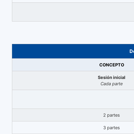
D
CONCEPTO
Sesión inicial
Cada parte
2 partes
3 partes