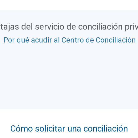
tajas del servicio de conciliación pr
Por qué acudir al Centro de Conciliación
Cómo solicitar una conciliación