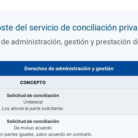
ste del servicio de conciliación priv
de administración, gestión y prestación de
Derechos de administración y gestión
CONCEPTO
Solicitud de conciliación
Unilateral
Los abona la parte solicitante.
Solicitud de conciliación
De mutuo acuerdo
r partes iguales, salvo acuerdo en contrario.