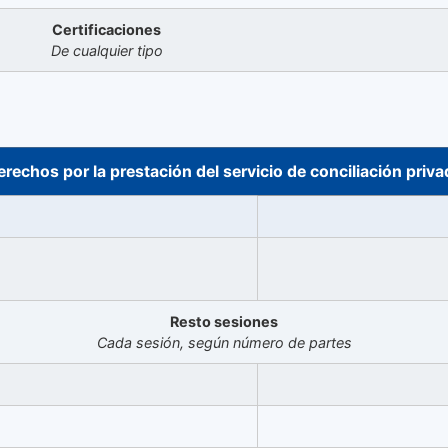
Certificaciones
De cualquier tipo
erechos por la prestación del servicio de conciliación priva
Resto sesiones
Cada sesión, según número de partes