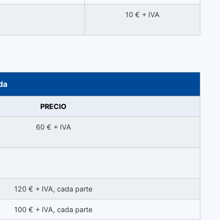
10 € + IVA
da
PRECIO
60 € + IVA
120 € + IVA, cada parte
100 € + IVA, cada parte