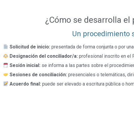
¿Cómo se desarrolla el 
Un procedimiento se
Solicitud de inicio:
presentada de forma conjunta o por una 
Designación del conciliador/a:
profesional inscrito en el
Sesión inicial:
se informa a las partes sobre el procedimie
Sesiones de conciliación:
presenciales o telemáticas, diri
Acuerdo final:
puede ser elevado a escritura pública o hom