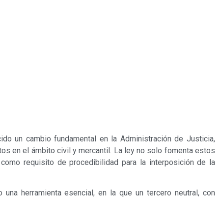
ido un cambio fundamental en la Administración de Justicia,
 en el ámbito civil y mercantil. La ley no solo fomenta estos
como requisito de procedibilidad para la interposición de la
una herramienta esencial, en la que un tercero neutral, con