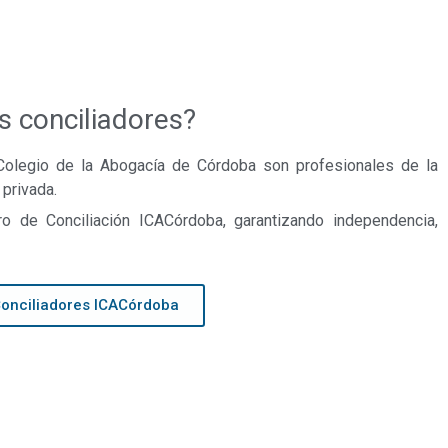
s conciliadores?
 Colegio de la Abogacía de Córdoba son profesionales de la
 privada.
o de Conciliación ICACórdoba, garantizando independencia,
Conciliadores ICACórdoba