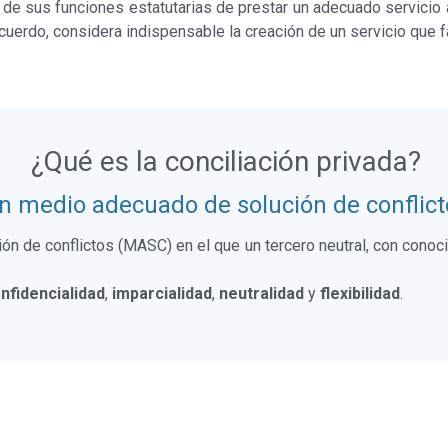
 de sus funciones estatutarias de prestar un adecuado servicio
uerdo, considera indispensable la creación de un servicio que faci
¿Qué es la conciliación privada?
n medio adecuado de solución de conflict
ión de conflictos (MASC) en el que un tercero neutral, con conoci
nfidencialidad
,
imparcialidad
,
neutralidad
y
flexibilidad
.