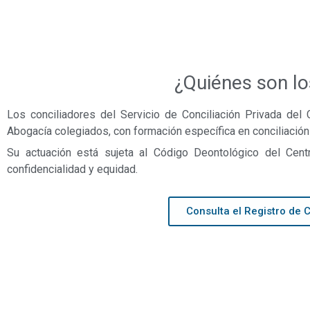
¿Quiénes son lo
Los conciliadores del Servicio de Conciliación Privada del
Abogacía colegiados, con formación específica en conciliación
Su actuación está sujeta al Código Deontológico del Centr
confidencialidad y equidad.
Consulta el Registro de 