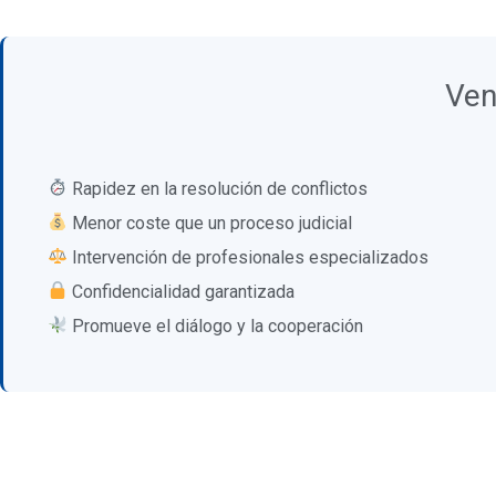
Ven
Rapidez en la resolución de conflictos
Menor coste que un proceso judicial
Intervención de profesionales especializados
Confidencialidad garantizada
Promueve el diálogo y la cooperación