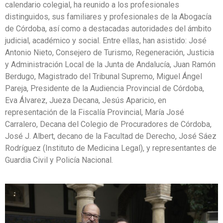
calendario colegial, ha reunido a los profesionales
distinguidos, sus familiares y profesionales de la Abogacía
de Córdoba, así como a destacadas autoridades del ámbito
judicial, académico y social. Entre ellas, han asistido: José
Antonio Nieto, Consejero de Turismo, Regeneración, Justicia
y Administración Local de la Junta de Andalucía, Juan Ramón
Berdugo, Magistrado del Tribunal Supremo, Miguel Ángel
Pareja, Presidente de la Audiencia Provincial de Córdoba,
Eva Álvarez, Jueza Decana, Jesús Aparicio, en
representación de la Fiscalía Provincial, María José
Carralero, Decana del Colegio de Procuradores de Córdoba,
José J. Albert, decano de la Facultad de Derecho, José Sáez
Rodríguez (Instituto de Medicina Legal), y representantes de
Guardia Civil y Policía Nacional.