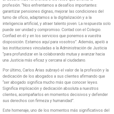
profesión. “Nos enfrentamos a desafíos importantes:
garantizar pensiones dignas, mejorar las condiciones del
turno de oficio, adaptarnos a la digitalización y a la
inteligencia artificial, y atraer talento joven. La respuesta solo
puede ser unidad y compromiso. Contad con el Colegio.
Confiad en él y en los servicios que ponemos a vuestra
disposición. Estamos aquí para vosotros”. Además, apeló a
las instituciones vinculadas a la Administración de Justicia
“para profundizar en la colaborando mutua y avanzar hacia
una Justicia más eficaz y cercana al ciudadano.
Por último, Carlos Arias subrayó el valor de la profesión y la
dedicación de los abogados a sus clientes afirmando que
“ser abogado significa mucho más que conocer leyes.
Significa implicación y dedicación absoluta a nuestros
clientes, acompañarlos en momentos decisivos y defender
sus derechos con firmeza y humanidad”.
Este homenaje, uno de los momentos más significativos del