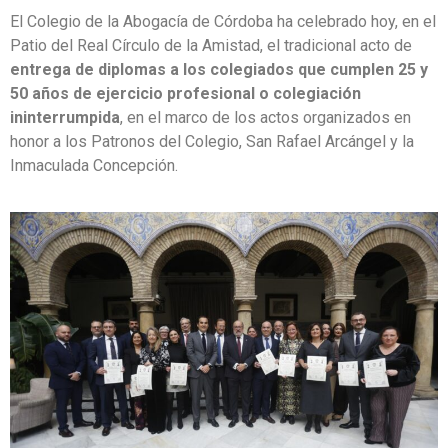
El Colegio de la Abogacía de Córdoba ha celebrado hoy, en el
Patio del Real Círculo de la Amistad, el tradicional acto de
entrega de diplomas a los colegiados que cumplen 25 y
50 años de ejercicio profesional o colegiación
ininterrumpida
, en el marco de los actos organizados en
honor a los Patronos del Colegio, San Rafael Arcángel y la
Inmaculada Concepción.