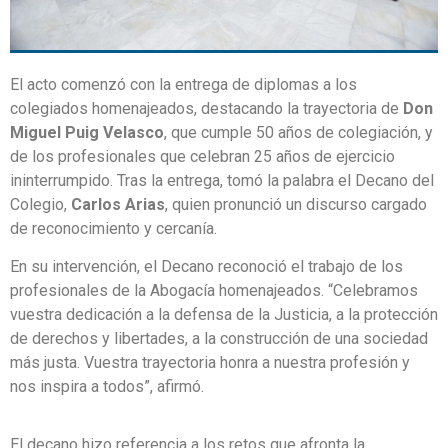
El acto comenzó con la entrega de diplomas a los
colegiados homenajeados, destacando la trayectoria de
Don
Miguel Puig Velasco
, que cumple 50 años de colegiación, y
de los profesionales que celebran 25 años de ejercicio
ininterrumpido. Tras la entrega, tomó la palabra el Decano del
Colegio,
Carlos Arias
, quien pronunció un discurso cargado
de reconocimiento y cercanía.
En su intervención, el Decano reconoció el trabajo de los
profesionales de la Abogacía homenajeados. “Celebramos
vuestra dedicación a la defensa de la Justicia, a la protección
de derechos y libertades, a la construcción de una sociedad
más justa. Vuestra trayectoria honra a nuestra profesión y
nos inspira a todos”, afirmó.
El decano hizo referencia a los retos que afronta la