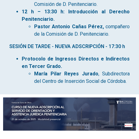
Comisión de D. Penitenciario.
12 h – 13:30 h: Introducción al Derecho
Penitenciario.
Pastor Antonio Cañas Pérez,
compañero
de la Comisión de D. Penitenciario.
SESIÓN DE TARDE - NUEVA ADSCRIPCIÓN - 17:30 h
Protocolo de Ingresos Directos e Indirectos
en Tercer Grado.
María Pilar Reyes Jurado
, Subdirectora
del Centro de Inserción Social de Córdoba.