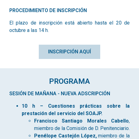
PROCEDIMIENTO DE INSCRIPCIÓN
El plazo de inscripción está abierto hasta el 20 de
octubre a las 14 h.
INSCRIPCIÓN AQUÍ
PROGRAMA
SESIÓN DE MAÑANA - NUEVA ADSCRIPCIÓN
10 h – Cuestiones prácticas sobre la
prestación del servicio del SOAJP.
Francisco Santiago Morales Cabello
,
miembro de la Comisión de D. Penitenciario.
Penélope Castejón López,
miembro de la