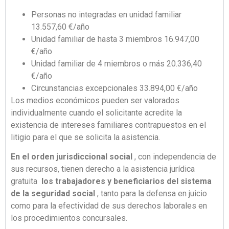
Personas no integradas en unidad familiar
13.557,60 €/año
Unidad familiar de hasta 3 miembros 16.947,00
€/año
Unidad familiar de 4 miembros o más 20.336,40
€/año
Circunstancias excepcionales 33.894,00 €/año
Los medios económicos pueden ser valorados
individualmente cuando el solicitante acredite la
existencia de intereses familiares contrapuestos en el
litigio para el que se solicita la asistencia.
En el orden jurisdiccional social
, con independencia de
sus recursos, tienen derecho a la asistencia jurídica
gratuita
los trabajadores y beneficiarios del sistema
de la seguridad social
, tanto para la defensa en juicio
como para la efectividad de sus derechos laborales en
los procedimientos concursales.