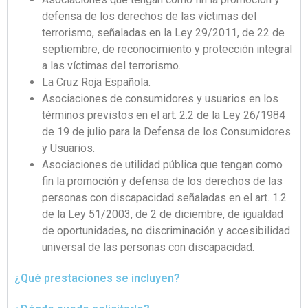
defensa de los derechos de las víctimas del
terrorismo, señaladas en la Ley 29/2011, de 22 de
septiembre, de reconocimiento y protección integral
a las víctimas del terrorismo.
La Cruz Roja Española.
Asociaciones de consumidores y usuarios en los
términos previstos en el art.
2.2 de la Ley 26/1984
de 19 de julio para la Defensa de los Consumidores
y Usuarios.
Asociaciones de utilidad pública que tengan como
fin la promoción y defensa de los derechos de las
personas con discapacidad señaladas en el art.
1.2
de la Ley 51/2003, de 2 de diciembre, de igualdad
de oportunidades, no discriminación y accesibilidad
universal de las personas con discapacidad.
¿Qué prestaciones se incluyen?