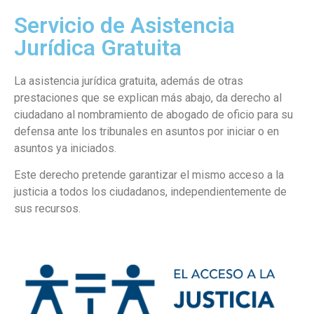
Servicio de Asistencia
Jurídica
Gratuita
La asistencia jurídica gratuita, además de otras
prestaciones que se explican más abajo, da derecho al
ciudadano al nombramiento de abogado de oficio para su
defensa ante los tribunales en asuntos por iniciar o en
asuntos ya iniciados.
Este derecho pretende garantizar el mismo acceso a la
justicia a todos los ciudadanos, independientemente de
sus recursos.