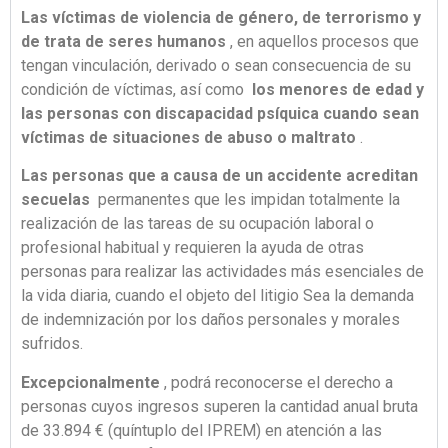
Las víctimas de violencia de género, de terrorismo y
de trata de seres humanos
, en aquellos procesos que
tengan vinculación, derivado o sean consecuencia de su
condición de víctimas, así como
los menores de edad y
las personas con discapacidad psíquica cuando sean
víctimas de situaciones de abuso o maltrato
.
Las personas que a causa de un accidente acreditan
secuelas
permanentes que les impidan totalmente la
realización de las tareas de su ocupación laboral o
profesional habitual y requieren la ayuda de otras
personas para realizar las actividades más esenciales de
la vida diaria, cuando el objeto del litigio Sea la demanda
de indemnización por los daños personales y morales
sufridos.
Excepcionalmente
, podrá reconocerse el derecho a
personas cuyos ingresos superen la cantidad anual bruta
de 33.894 € (quíntuplo del IPREM) en atención a las