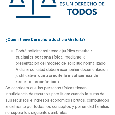
¿Quién tiene Derecho a Justicia Gratuita?
Podrá solicitar asistencia jurídica gratuita
a
cualquier persona física
mediante la
presentación del modelo de solicitud normalizado.
A dicha solicitud deberá acompañar documentación
justificativa
que acredite la insuficiencia de
recursos económicos
.
Se considera que las personas físicas tienen
insuficiencia de recursos para litigar cuando la suma de
sus recursos e ingresos económicos brutos, computados
anualmente por todos los conceptos y por unidad familiar,
no supera los siguientes umbrales: