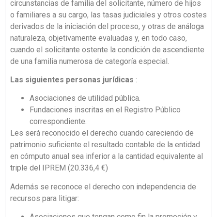
circunstancias de familia del solicitante, número de hijos
o familiares a su cargo, las tasas judiciales y otros costes
derivados de la iniciación del proceso, y otras de análoga
naturaleza, objetivamente evaluadas y, en todo caso,
cuando el solicitante ostente la condición de ascendiente
de una familia numerosa de categoría especial.
Las siguientes personas jurídicas
:
Asociaciones de utilidad pública.
Fundaciones inscritas en el Registro Público
correspondiente.
Les será reconocido el derecho cuando careciendo de
patrimonio suficiente el resultado contable de la entidad
en cómputo anual sea inferior a la cantidad equivalente al
triple del IPREM (20.336,4 €)
Además se reconoce el derecho con independencia de
recursos para litigar:
Asociaciones que tengan como fin la promoción y