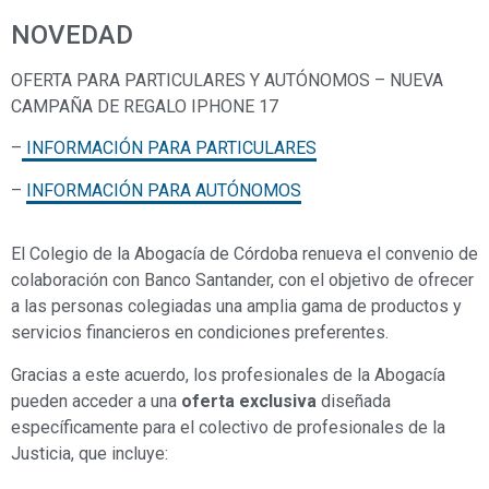
NOVEDAD
OFERTA PARA PARTICULARES Y AUTÓNOMOS – NUEVA
CAMPAÑA DE REGALO IPHONE 17
–
INFORMACIÓN PARA PARTICULARES
–
INFORMACIÓN PARA AUTÓNOMOS
El Colegio de la Abogacía de Córdoba renueva el convenio de
colaboración con Banco Santander, con el objetivo de ofrecer
a las personas colegiadas una amplia gama de productos y
servicios financieros en condiciones preferentes.
Gracias a este acuerdo, los profesionales de la Abogacía
pueden acceder a una
oferta exclusiva
diseñada
específicamente para el colectivo de profesionales de la
Justicia, que incluye: