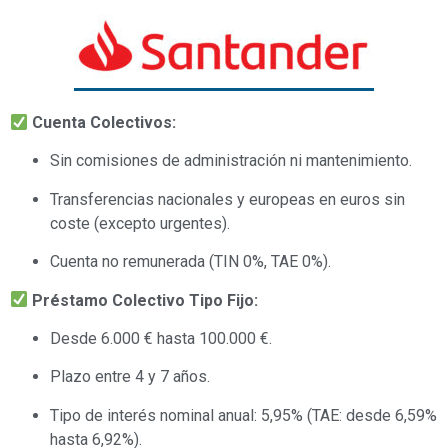
Cuenta Colectivos:
Sin comisiones de administración ni mantenimiento.
Transferencias nacionales y europeas en euros sin
coste (excepto urgentes).
Cuenta no remunerada (TIN 0%, TAE 0%).
Préstamo Colectivo Tipo Fijo:
Desde 6.000 € hasta 100.000 €.
Plazo entre 4 y 7 años.
Tipo de interés nominal anual: 5,95% (TAE: desde 6,59%
hasta 6,92%).