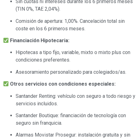
Sin cuotas ni intereses durante los 6 primeros meses
(TIN 0%, TAE 2,04%).
Comisión de apertura: 1,00%. Cancelación total sin
coste en los 6 primeros meses.
Financiación Hipotecaria:
Hipotecas a tipo fijo, variable, mixto o mixto plus con
condiciones preferentes.
Asesoramiento personalizado para colegiados/as.
Otros servicios con condiciones especiales:
Santander Renting: vehículo con seguro a todo riesgo y
servicios incluidos.
Santander Boutique: financiación de tecnología con
seguro sin franquicia.
Alarmas Movistar Prosegur: instalación gratuita y sin