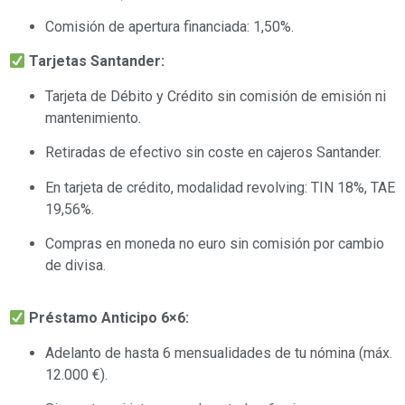
Comisión de apertura financiada: 1,50%.
Tarjetas Santander:
Tarjeta de Débito y Crédito sin comisión de emisión ni
mantenimiento.
Retiradas de efectivo sin coste en cajeros Santander.
En tarjeta de crédito, modalidad revolving: TIN 18%, TAE
19,56%.
Compras en moneda no euro sin comisión por cambio
de divisa.
Préstamo Anticipo 6×6:
Adelanto de hasta 6 mensualidades de tu nómina (máx.
12.000 €).