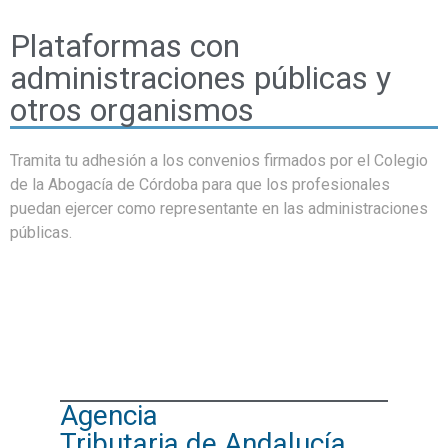
Plataformas con
administraciones públicas y
otros organismos
Tramita tu adhesión a los convenios firmados por el Colegio
de la Abogacía de Córdoba para que los profesionales
puedan ejercer como representante en las administraciones
públicas.
Agencia
Tributaria de Andalucía