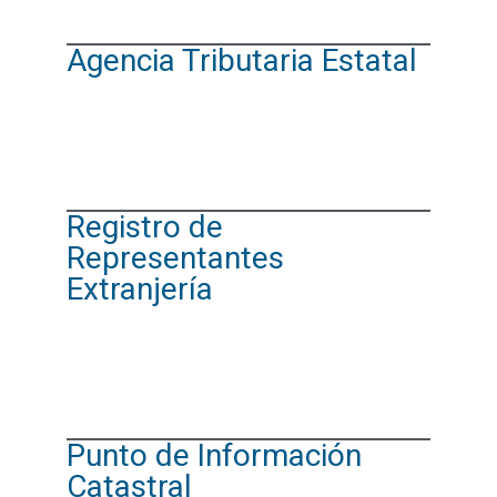
Agencia Tributaria Estatal
Registro de
Representantes
Extranjería
Punto de Información
Catastral