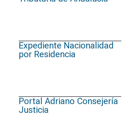
Expediente Nacionalidad
por Residencia
Portal Adriano Consejería
Justicia