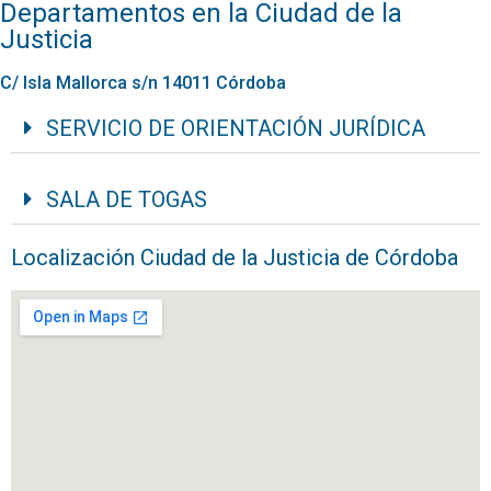
Departamentos en la Ciudad de la
Justicia
C/ Isla Mallorca s/n 14011 Córdoba
SERVICIO DE ORIENTACIÓN JURÍDICA
SALA DE TOGAS
Localización Ciudad de la Justicia de Córdoba