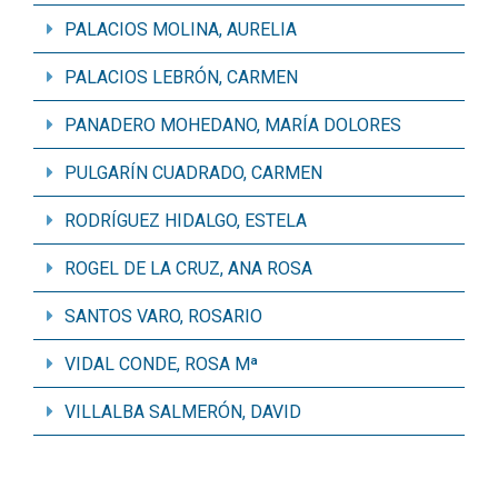
PALACIOS MOLINA, AURELIA
PALACIOS LEBRÓN, CARMEN
PANADERO MOHEDANO, MARÍA DOLORES
PULGARÍN CUADRADO, CARMEN
RODRÍGUEZ HIDALGO, ESTELA
ROGEL DE LA CRUZ, ANA ROSA
SANTOS VARO, ROSARIO
VIDAL CONDE, ROSA Mª
VILLALBA SALMERÓN, DAVID