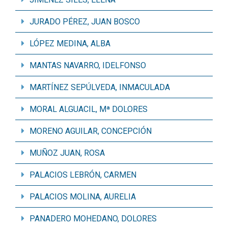
JURADO PÉREZ, JUAN BOSCO
LÓPEZ MEDINA, ALBA
MANTAS NAVARRO, IDELFONSO
MARTÍNEZ SEPÚLVEDA, INMACULADA
MORAL ALGUACIL, Mª DOLORES
MORENO AGUILAR, CONCEPCIÓN
MUÑOZ JUAN, ROSA
PALACIOS LEBRÓN, CARMEN
PALACIOS MOLINA, AURELIA
PANADERO MOHEDANO, DOLORES