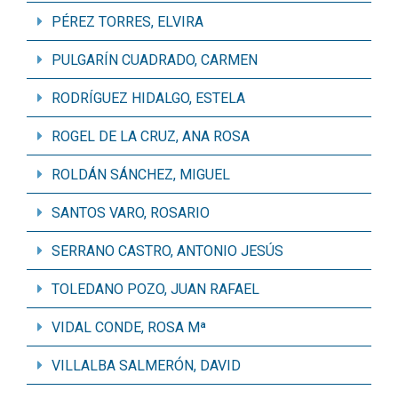
PÉREZ TORRES, ELVIRA
PULGARÍN CUADRADO, CARMEN
RODRÍGUEZ HIDALGO, ESTELA
ROGEL DE LA CRUZ, ANA ROSA
ROLDÁN SÁNCHEZ, MIGUEL
SANTOS VARO, ROSARIO
SERRANO CASTRO, ANTONIO JESÚS
TOLEDANO POZO, JUAN RAFAEL
VIDAL CONDE, ROSA Mª
VILLALBA SALMERÓN, DAVID