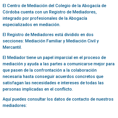
El Centro de Mediación del Colegio de la Abogacía de
Córdoba cuenta con un Registro de Mediadores,
integrado por profesionales de la Abogacía
especializados en mediación.
El Registro de Mediadores está dividido en dos
secciones: Mediación Familiar y Mediación Civil y
Mercantil.
El Mediador tiene un papel imparcial en el proceso de
mediación y ayuda a las partes a comunicarse mejor para
que pasen de la confrontación a la colaboración
necesaria hasta conseguir acuerdos concretos que
satisfagan las necesidades e intereses de todas las
personas implicadas en el conflicto.
Aquí puedes consultar los datos de contacto de nuestros
mediadores: