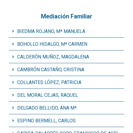
Mediación Familiar
BIEDMA ROJANO, Mª MANUELA
BOHOLLO HIDALGO, Mª CARMEN
CALDERÓN MUÑOZ, MAGDALENA
CAMBRÓN CASTAÑO, CRISTINA
COLLANTES LÓPEZ, PATRICIA
DEL MORAL CEJAS, RAQUEL
DELGADO BELLIDO, ANA Mª
ESPINO BERMELL, CARLOS