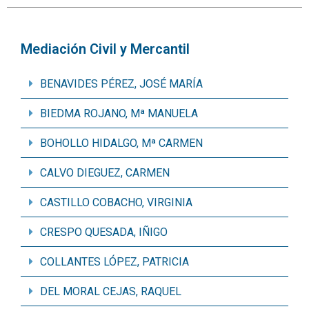
Mediación Civil y Mercantil
BENAVIDES PÉREZ, JOSÉ MARÍA
BIEDMA ROJANO, Mª MANUELA
BOHOLLO HIDALGO, Mª CARMEN
CALVO DIEGUEZ, CARMEN
CASTILLO COBACHO, VIRGINIA
CRESPO QUESADA, IÑIGO
COLLANTES LÓPEZ, PATRICIA
DEL MORAL CEJAS, RAQUEL