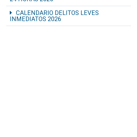
CALENDARIO DELITOS LEVES
INMEDIATOS 2026