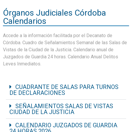
Órganos Judiciales Córdoba
Calendarios
Accede a la información facilitada por el Decanato de
Córdoba. Cuadro de Señalamientos Semanal de las Salas de
Vistas de la Ciudad de la Justicia. Calendario anual de
Juzgados de Guardia 24 horas. Calendario Anual Delitos
Leves Inmediatos.
CUADRANTE DE SALAS PARA TURNOS
DE DECLARACIONES
SEÑALAMIENTOS SALAS DE VISTAS
CIUDAD DE LA JUSTICIA
CALENDARIO JUZGADOS DE GUARDIA
24 HORAS 2026