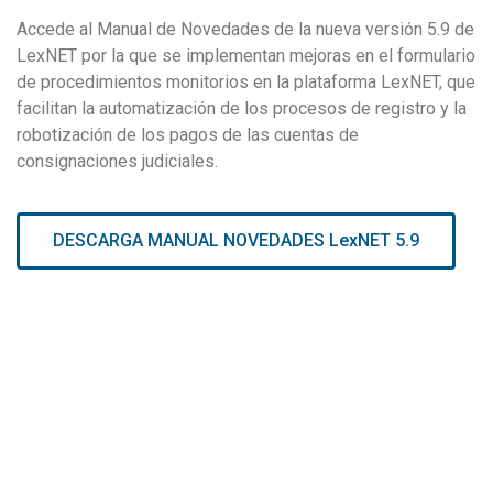
Accede al Manual de Novedades de la nueva versión 5.9 de
LexNET por la que se implementan mejoras en el formulario
de procedimientos monitorios en la plataforma LexNET, que
facilitan la automatización de los procesos de registro y la
robotización de los pagos de las cuentas de
consignaciones judiciales.
DESCARGA MANUAL NOVEDADES LexNET 5.9