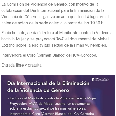
La Comisión de Violencia de Género, con motivo de la
celebración del Día Internacional para la Eliminación de la
Violencia de Género, organiza un acto que tendrá lugar en el
salón de actos de la sede colegial a partir de las 19.30 h.
En dicho acto, se dará lectura al Manifiesto contra la Violencia
hacia la Mujer y se proyectará ‘AVA’ el documental de Mabel
Lozano sobre la esclavitud sexual de las más vulnerables.
Intervendrá el Coro ‘Carmen Blanco’ del ICA-Córdoba.
Entrada libre y gratuita.