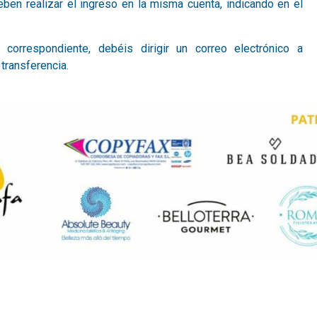
en realizar el ingreso en la misma cuenta, indicando en el
 correspondiente, debéis dirigir un correo electrónico a
 transferencia.