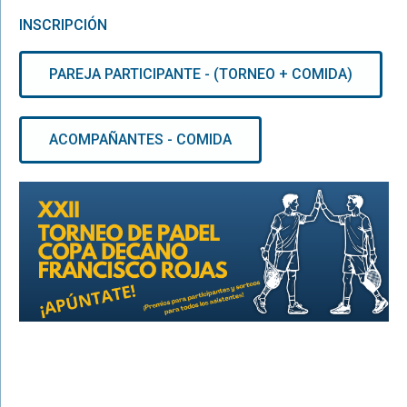
INSCRIPCIÓN
PAREJA PARTICIPANTE - (TORNEO + COMIDA)
ACOMPAÑANTES - COMIDA