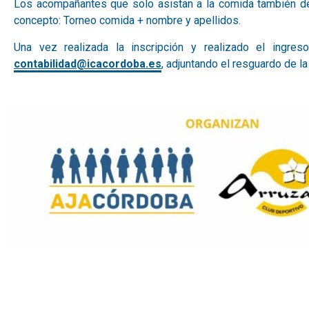
Los acompañantes que solo asistan a la comida también deb
concepto: Torneo comida + nombre y apellidos.
Una vez realizada la inscripción y realizado el ingreso
contabilidad@icacordoba.es
, adjuntando el resguardo de la