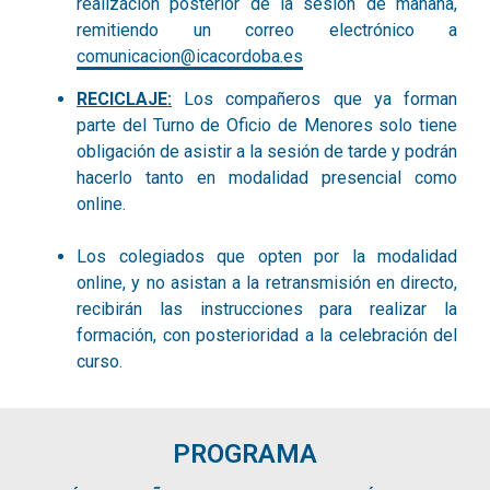
realización posterior de la sesión de mañana,
remitiendo un correo electrónico a
comunicacion@icacordoba.es
RECICLAJE:
Los compañeros que ya forman
parte del Turno de Oficio de Menores solo tiene
obligación de asistir a la sesión de tarde y podrán
hacerlo tanto en modalidad presencial como
online.
Los colegiados que opten por la modalidad
online, y no asistan a la retransmisión en directo,
recibirán las instrucciones para realizar la
formación, con posterioridad a la celebración del
curso.
PROGRAMA