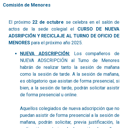
Comisión de Menores
El próximo
22
de octubre
se celebra en el salón de
actos de la sede colegial el
CURSO DE NUEVA
ADSRIPCIÓN Y RECICLAJE AL TURNO DE OFICIO DE
MENORES
para el próximo año 2025.
NUEVA ADSCRIPCIÓN:
Los compañeros de
NUEVA ADSCRIPCIÓN al Turno de Menores
habrán de realizar tanto la sesión de mañana
como la sesión de tarde. A la sesión de mañana,
es obligatorio que asistan de forma presencial, si
bien, a la sesión de tarde, podrán solicitar asistir
de forma presencial u online.
Aquellos colegiados de nueva adscripción que no
puedan asistir de forma presencial a la sesión de
mañana, podrán solicitar, previa justificación, la