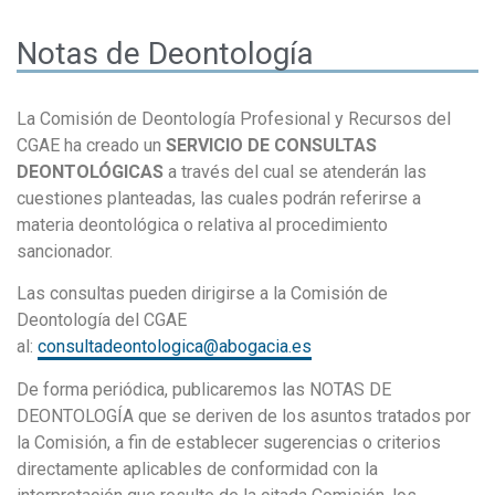
Notas de Deontología
La Comisión de Deontología Profesional y Recursos del
CGAE ha creado un
SERVICIO DE CONSULTAS
DEONTOLÓGICAS
a través del cual se atenderán las
cuestiones planteadas, las cuales podrán referirse a
materia deontológica o relativa al procedimiento
sancionador.
Las consultas pueden dirigirse a la Comisión de
Deontología del CGAE
al:
consultadeontologica@abogacia.es
De forma periódica, publicaremos las NOTAS DE
DEONTOLOGÍA que se deriven de los asuntos tratados por
la Comisión, a fin de establecer sugerencias o criterios
directamente aplicables de conformidad con la