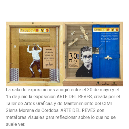
La sala de exposiciones acogió entre el 30 de mayo y el
15 de junio la exposición ARTE DEL REVÉS, creada por el
Taller de Artes Gráficas y de Mantenimiento del CIMI
Sierra Morena de Córdoba. ARTE DEL REVÉS son
metáforas visuales para reflexionar sobre lo que no se
suele ver.