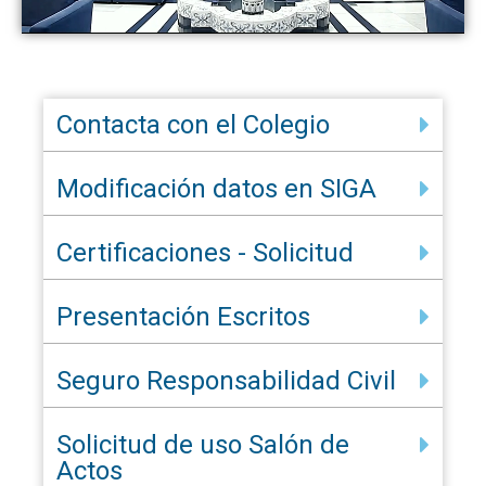
Contacta con el Colegio
Modificación datos en SIGA
Certificaciones - Solicitud
Presentación Escritos
Seguro Responsabilidad Civil
Solicitud de uso Salón de
Actos