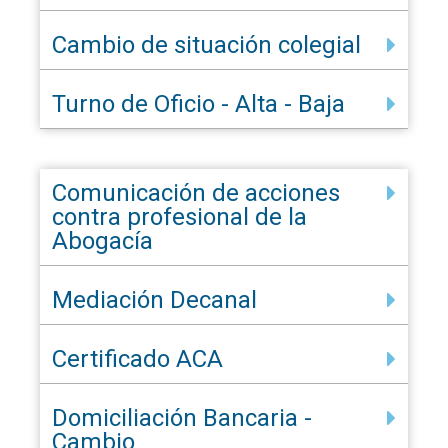
Cambio de situación colegial
Turno de Oficio - Alta - Baja
Comunicación de acciones
contra profesional de la
Abogacía
Mediación Decanal
Certificado ACA
Domiciliación Bancaria -
Cambio