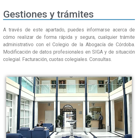
Gestiones y trámites
A través de este apartado, puedes informarse acerca de
cómo realizar de forma rápida y segura, cualquier trámite
administrativo con el Colegio de la Abogacía de Córdoba.
Modificación de datos profesionales en SIGA y de situación
colegial. Facturación, cuotas colegiales. Consultas.